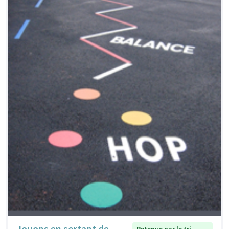
Jouons en sortant de