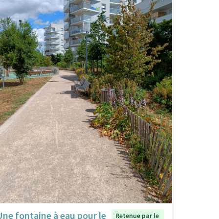
Une fontaine à eau pour le
Retenue par le