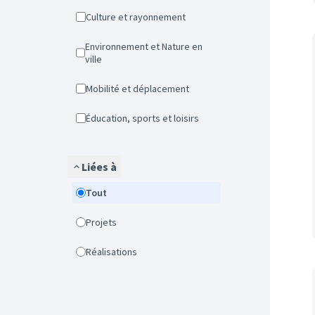
Culture et rayonnement
Environnement et Nature en
ville
Mobilité et déplacement
Éducation, sports et loisirs
Liées à
Tout
Projets
Réalisations