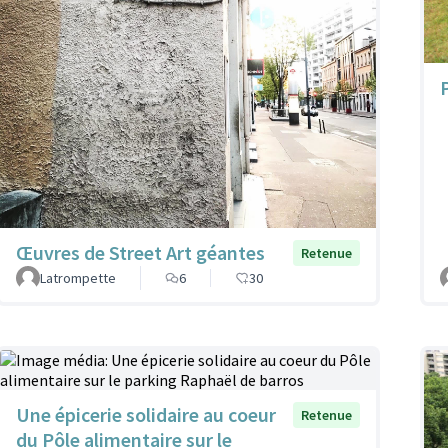
Œuvres de Street Art géantes
Retenue
Latrompette
6
30
Une épicerie solidaire au coeur
Retenue
du Pôle alimentaire sur le