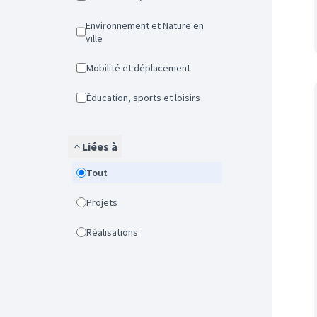
Environnement et Nature en
ville
Mobilité et déplacement
Éducation, sports et loisirs
Liées à
Tout
Projets
Réalisations