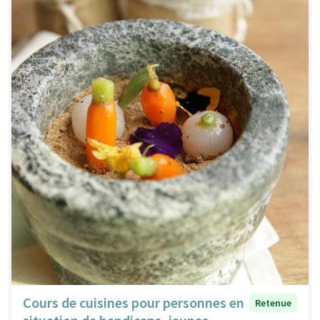
Cours de cuisines pour personnes en
Retenue