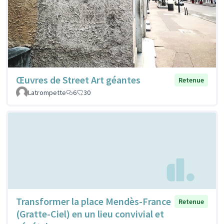
Œuvres de Street Art géantes
Retenue
Latrompette
6
30
Transformer la place Mendès-France
Retenue
(Gratte-Ciel) en un lieu convivial et