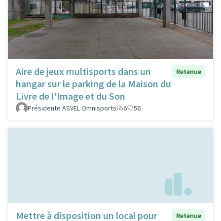
Aire de jeux multisports dans un
Retenue
hangar sur le parking de la Maison du
Livre de l'Image et du Son
Présidente ASVEL Omnisports
6
56
Mettre à disposition un local pour
Retenue