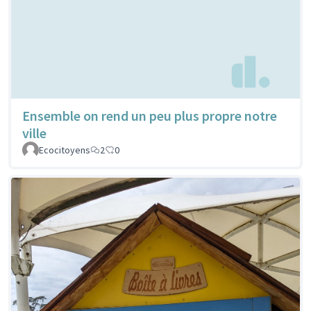
Ensemble on rend un peu plus propre notre
ville
Ecocitoyens
2
0