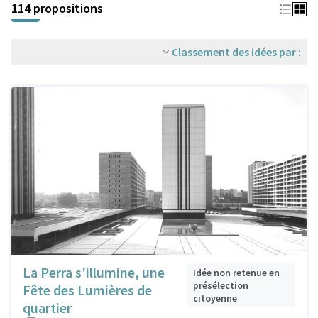
114 propositions
Classement des idées par :
La Perra s'illumine, une
Idée non retenue en
présélection
Fête des Lumières de
citoyenne
quartier