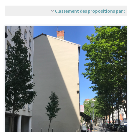
Classement des propositions par :