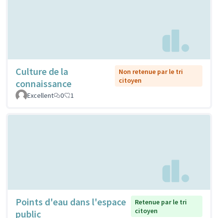
Culture de la
Non retenue par le tri
citoyen
connaissance
Excellent
0
1
Points d'eau dans l'espace
Retenue par le tri
citoyen
public