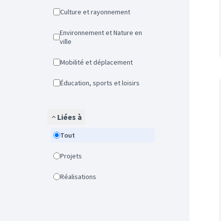
Culture et rayonnement
Environnement et Nature en
ville
Mobilité et déplacement
Éducation, sports et loisirs
Liées à
Tout
Projets
Réalisations