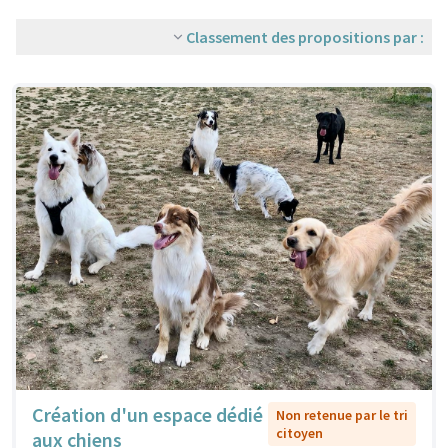
Classement des propositions par :
Création d'un espace dédié
Non retenue par le tri
citoyen
aux chiens