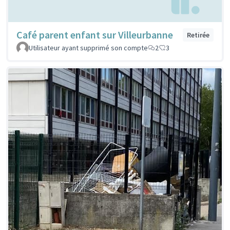
Café parent enfant sur Villeurbanne
Retirée
Utilisateur ayant supprimé son compte
2
3