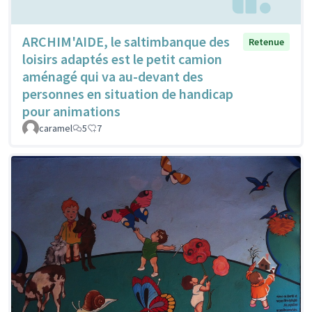
ARCHIM'AIDE, le saltimbanque des
Retenue
loisirs adaptés est le petit camion
aménagé qui va au-devant des
personnes en situation de handicap
pour animations
caramel
5
7