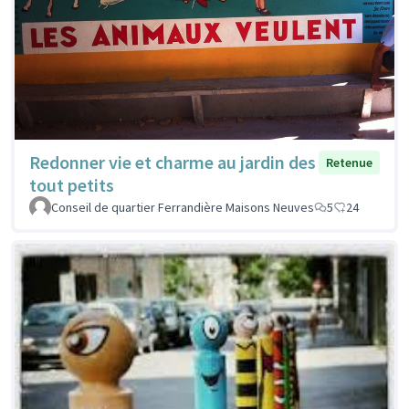
Redonner vie et charme au jardin des
Retenue
tout petits
Conseil de quartier Ferrandière Maisons Neuves
5
24