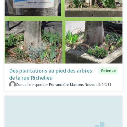
Des plantations au pied des arbres
Retenue
de la rue Richelieu
Conseil de quartier Ferrandière Maisons Neuves
2
11