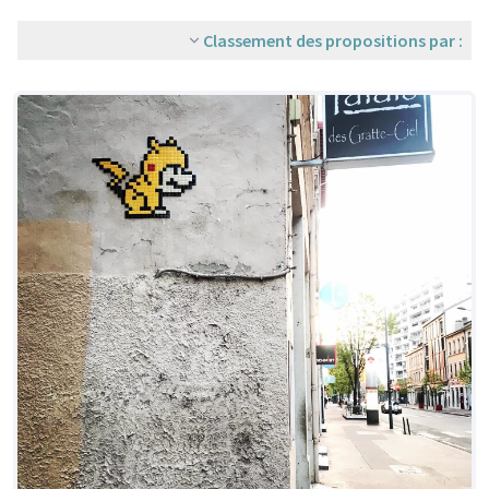
Classement des propositions par :