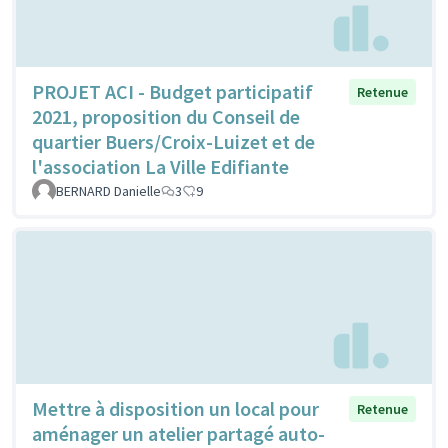
PROJET ACI - Budget participatif
Retenue
2021, proposition du Conseil de
quartier Buers/Croix-Luizet et de
l'association La Ville Edifiante
BERNARD Danielle
3
9
Mettre à disposition un local pour
Retenue
aménager un atelier partagé auto-