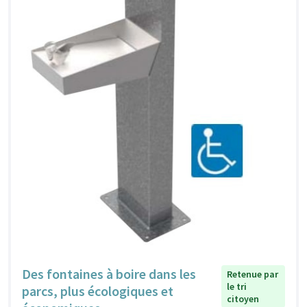
Des fontaines à boire dans les
Retenue par
le tri
parcs, plus écologiques et
citoyen