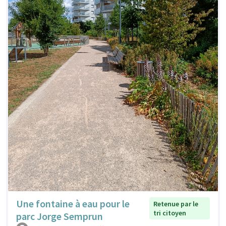
Une fontaine à eau pour le
Retenue par le
tri citoyen
parc Jorge Semprun