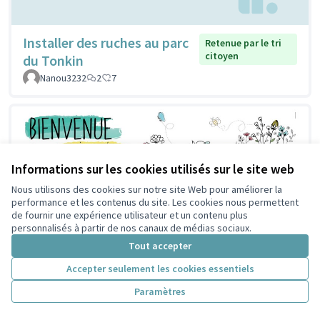
Installer des ruches au parc
Retenue par le tri
citoyen
du Tonkin
Nanou3232
2
7
Informations sur les cookies utilisés sur le site web
Nous utilisons des cookies sur notre site Web pour améliorer la
performance et les contenus du site. Les cookies nous permettent
de fournir une expérience utilisateur et un contenu plus
personnalisés à partir de nos canaux de médias sociaux.
Tout accepter
Accepter seulement les cookies essentiels
Paramètres