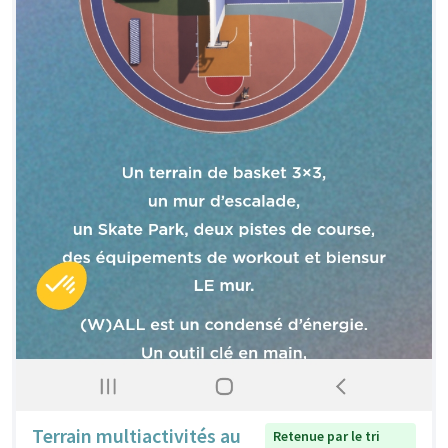
Terrain multiactivités au
Retenue par le tri