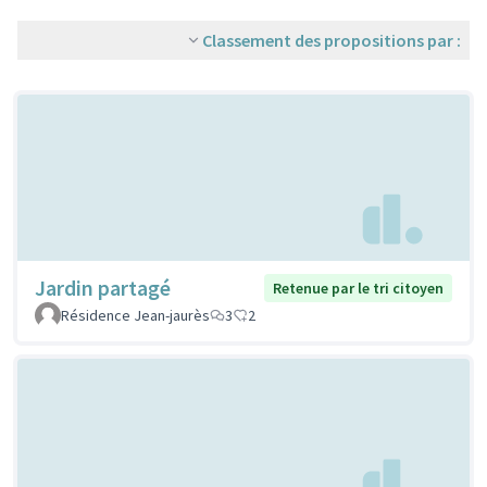
Classement des propositions par :
Jardin partagé
Retenue par le tri citoyen
Résidence Jean-jaurès
3
2