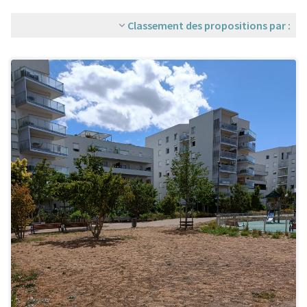
Classement des propositions par :