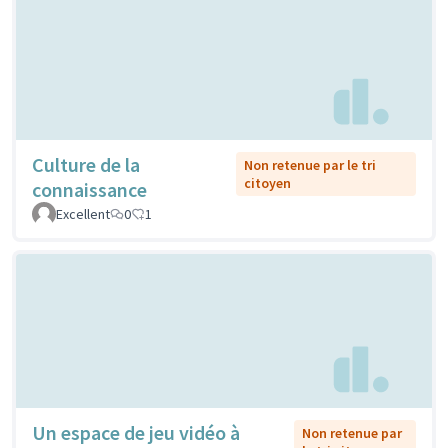
Culture de la
Non retenue par le tri
citoyen
connaissance
Excellent
0
1
Un espace de jeu vidéo à
Non retenue par