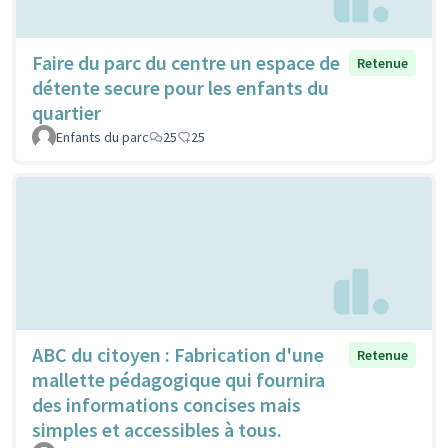
Faire du parc du centre un espace de
Retenue
détente secure pour les enfants du
quartier
Enfants du parc
25
25
ABC du citoyen : Fabrication d'une
Retenue
mallette pédagogique qui fournira
des informations concises mais
simples et accessibles à tous.