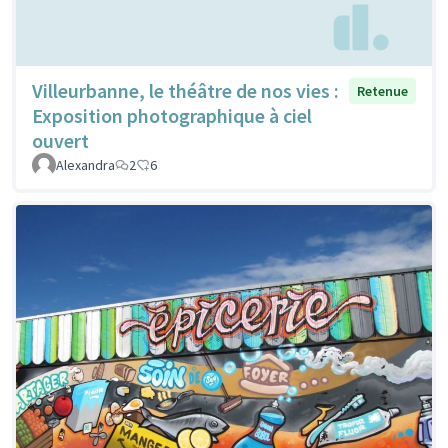
Villeurbanne, le théâtre de nos vies :
Retenue
Exposition photographique à ciel
ouvert
Alexandra
2
6