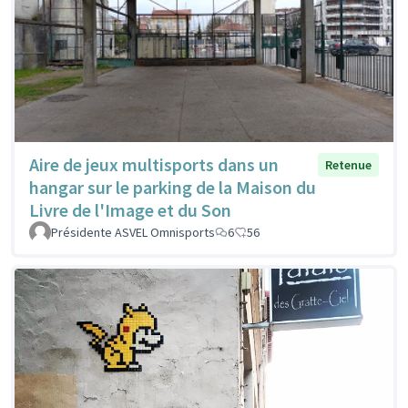
Aire de jeux multisports dans un
Retenue
hangar sur le parking de la Maison du
Livre de l'Image et du Son
Présidente ASVEL Omnisports
6
56