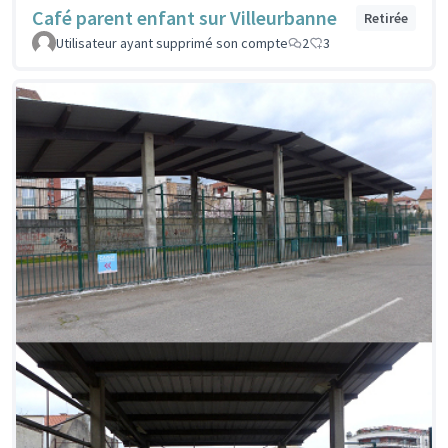
Café parent enfant sur Villeurbanne
Retirée
Utilisateur ayant supprimé son compte
2
3