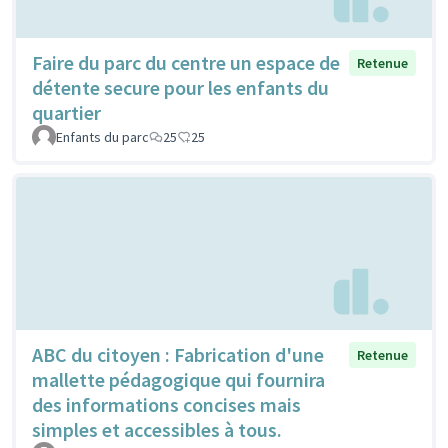
Faire du parc du centre un espace de
Retenue
détente secure pour les enfants du
quartier
Enfants du parc
25
25
ABC du citoyen : Fabrication d'une
Retenue
mallette pédagogique qui fournira
des informations concises mais
simples et accessibles à tous.