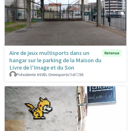
Aire de jeux multisports dans un
Retenue
hangar sur le parking de la Maison du
Livre de l'Image et du Son
Présidente ASVEL Omnisports
6
56