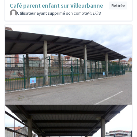
Café parent enfant sur Villeurbanne
Retirée
Utilisateur ayant supprimé son compte
2
3