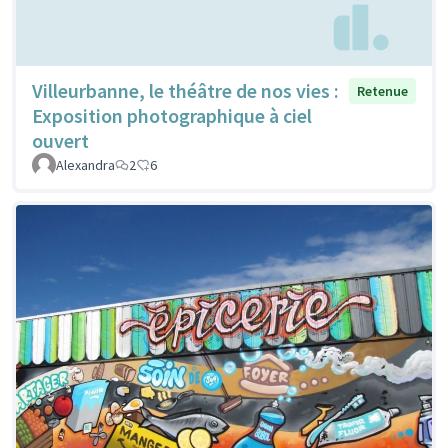
Villeurbanne, le théâtre de nos vies :
Retenue
Exposition photographique à ciel
ouvert
Alexandra
2
6