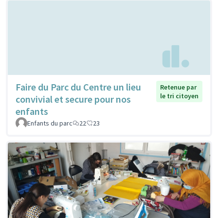
Faire du Parc du Centre un lieu
Retenue par
le tri citoyen
convivial et secure pour nos
enfants
Enfants du parc
22
23