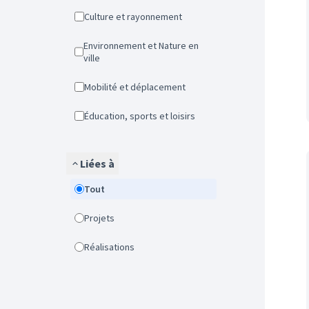
Culture et rayonnement
Environnement et Nature en
ville
Mobilité et déplacement
Éducation, sports et loisirs
Liées à
Tout
Projets
Réalisations