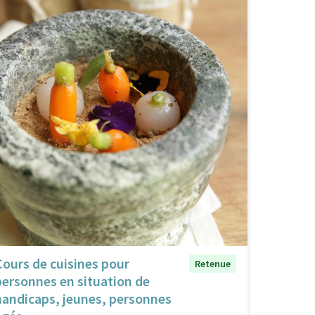
Cours de cuisines pour
Retenue
personnes en situation de
handicaps, jeunes, personnes