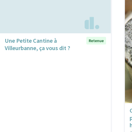
Une Petite Cantine à
Retenue
Villeurbanne, ça vous dit ?