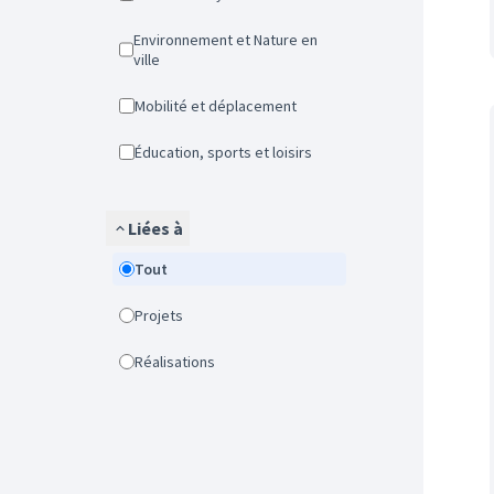
Environnement et Nature en
ville
Mobilité et déplacement
Éducation, sports et loisirs
Liées à
Tout
Projets
Réalisations