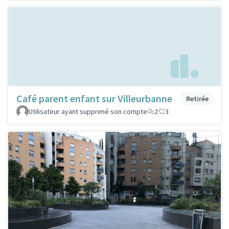
Café parent enfant sur Villeurbanne
Retirée
Utilisateur ayant supprimé son compte
2
3