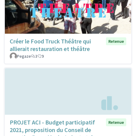
Créer le Food Truck Théâtre qui
Retenue
allierait restauration et théâtre
Pegaze
3
9
PROJET ACI - Budget participatif
Retenue
2021, proposition du Conseil de