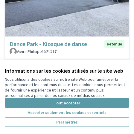
Dance Park - Kiosque de danse
Retenue
Vieira Philippe
2
17
Informations sur les cookies utilisés sur le site web
Nous utilisons des cookies sur notre site Web pour améliorer la
performance et les contenus du site. Les cookies nous permettent
de fournir une expérience utilisateur et un contenu plus
personnalisés à partir de nos canaux de médias sociaux.
Tout accepter
Accepter seulement les cookies essentiels
Paramètres