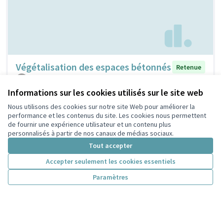
Végétalisation des espaces bétonnés
Retenue
BEPUS
4
63
Informations sur les cookies utilisés sur le site web
Nous utilisons des cookies sur notre site Web pour améliorer la
performance et les contenus du site. Les cookies nous permettent
de fournir une expérience utilisateur et un contenu plus
personnalisés à partir de nos canaux de médias sociaux.
Tout accepter
Accepter seulement les cookies essentiels
Paramètres