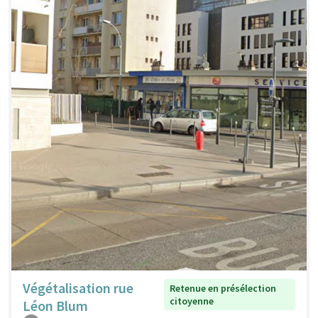
Végétalisation rue
Retenue en présélection
citoyenne
Léon Blum