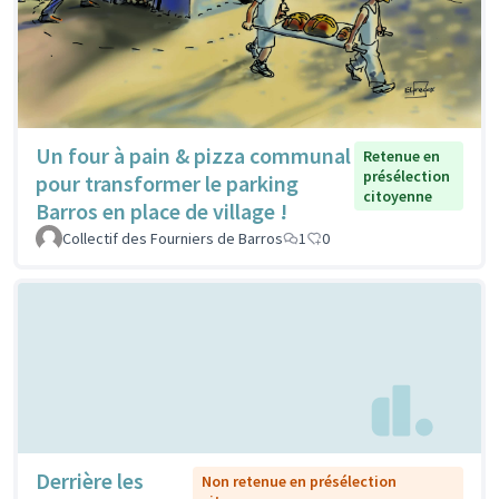
Un four à pain & pizza communal
Retenue en
présélection
pour transformer le parking
citoyenne
Barros en place de village !
Collectif des Fourniers de Barros
1
0
Derrière les
Non retenue en présélection