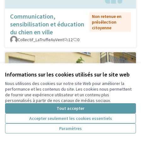
Communication,
Non retenue en
présélection
sensibilisation et éducation
citoyenne
du chien en ville
Collectif_LaTruffeAuVent
12
0
Informations sur les cookies utilisés sur le site web
Nous utilisons des cookies sur notre site Web pour améliorer la
performance et les contenus du site. Les cookies nous permettent
de fournir une expérience utilisateur et un contenu plus
personnalisés à partir de nos canaux de médias sociaux.
Tout accepter
Accepter seulement les cookies essentiels
Paramètres