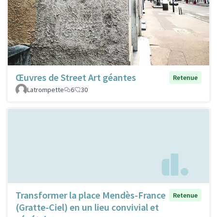
Œuvres de Street Art géantes
Retenue
Latrompette
6
30
Transformer la place Mendès-France
Retenue
(Gratte-Ciel) en un lieu convivial et