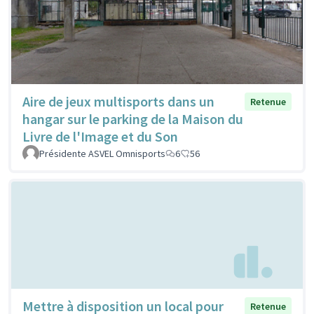
Aire de jeux multisports dans un
Retenue
hangar sur le parking de la Maison du
Livre de l'Image et du Son
Présidente ASVEL Omnisports
6
56
Mettre à disposition un local pour
Retenue