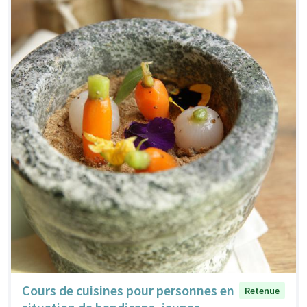
Cours de cuisines pour personnes en
Retenue