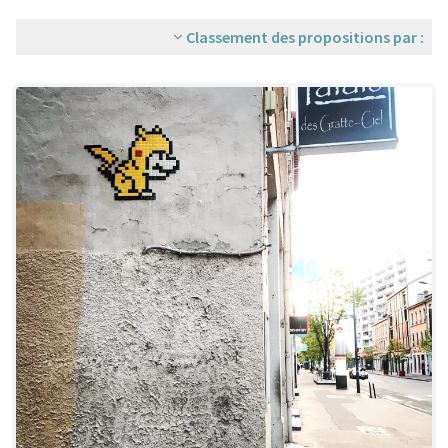
Classement des propositions par :