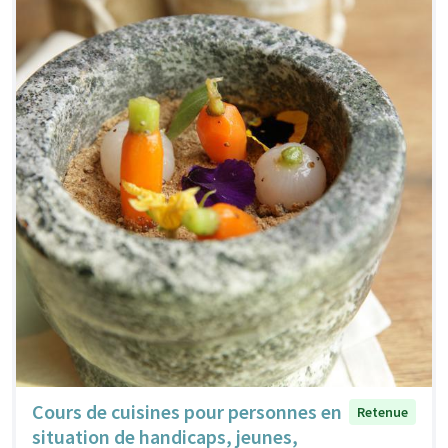
Cours de cuisines pour personnes en
Retenue
situation de handicaps, jeunes,