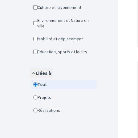
Culture et rayonnement
Environnement et Nature en
ville
Mobilité et déplacement
Éducation, sports et loisirs
Liées à
Tout
Projets
Réalisations