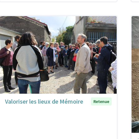
Valoriser les lieux de Mémoire
Retenue