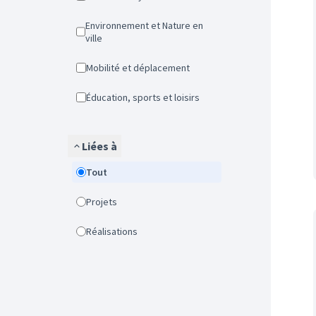
Environnement et Nature en
ville
Mobilité et déplacement
Éducation, sports et loisirs
Liées à
Tout
Projets
Réalisations