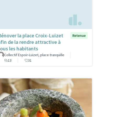
Rénover la place Croix-Luizet
Retenue
fin de la rendre attractive à
tous les habitants
Collectif Espoir-Luizet, place tranquille
13
31