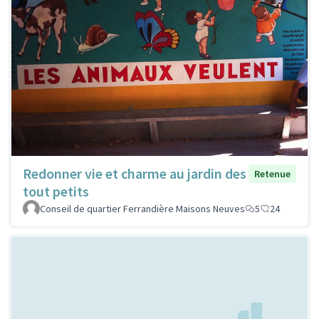
Redonner vie et charme au jardin des
Retenue
tout petits
Conseil de quartier Ferrandière Maisons Neuves
5
24