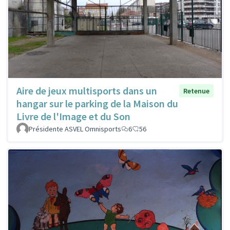
Aire de jeux multisports dans un
Retenue
hangar sur le parking de la Maison du
Livre de l'Image et du Son
Présidente ASVEL Omnisports
6
56