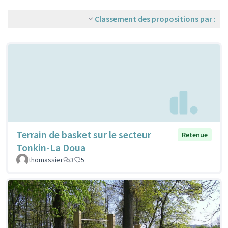
Classement des propositions par :
Terrain de basket sur le secteur
Retenue
Tonkin-La Doua
thomassier
3
5