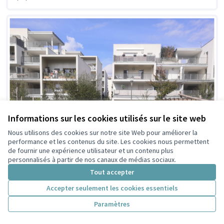
Informations sur les cookies utilisés sur le site web
Nous utilisons des cookies sur notre site Web pour améliorer la
performance et les contenus du site. Les cookies nous permettent
de fournir une expérience utilisateur et un contenu plus
personnalisés à partir de nos canaux de médias sociaux.
Tout accepter
Accepter seulement les cookies essentiels
Paramètres