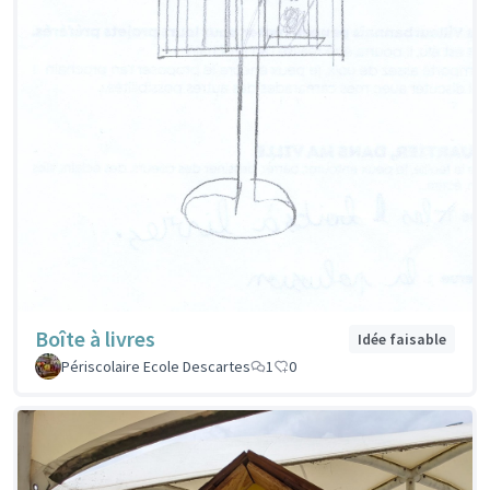
Boîte à livres
Idée faisable
Périscolaire Ecole Descartes
1
0