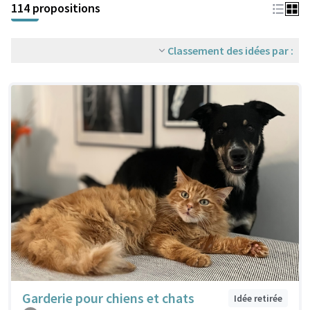
114 propositions
Classement des idées par :
Garderie pour chiens et chats
Idée retirée