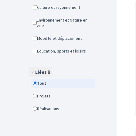
Culture et rayonnement
Environnement et Nature en
ville
Mobilité et déplacement
Éducation, sports et loisirs
Liées à
Tout
Projets
Réalisations