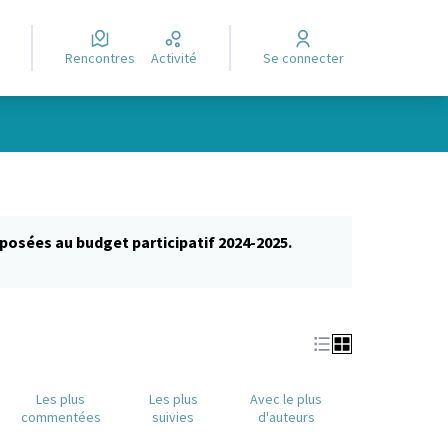
Rencontres
Activité
Se connecter
posées au budget participatif 2024-2025.
glet)
Les plus
Les plus
Avec le plus
commentées
suivies
d'auteurs