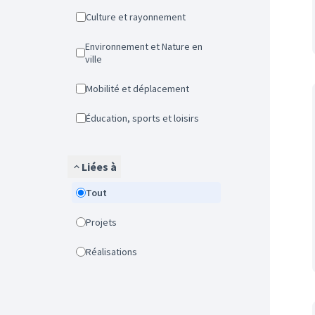
Culture et rayonnement
Environnement et Nature en
ville
Mobilité et déplacement
Éducation, sports et loisirs
Liées à
Tout
Projets
Réalisations