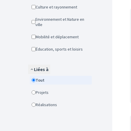
Culture et rayonnement
Environnement et Nature en
ville
Mobilité et déplacement
Éducation, sports et loisirs
Liées à
Tout
Projets
Réalisations