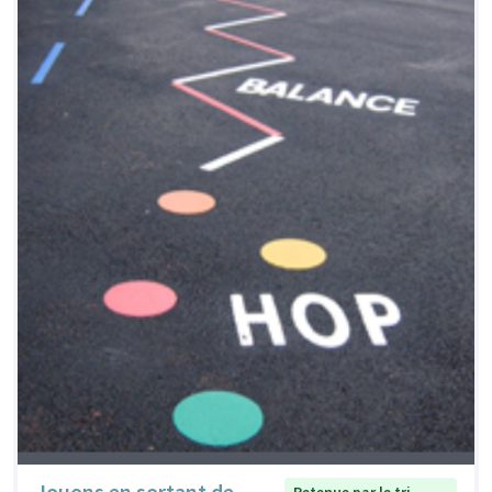
Jouons en sortant de