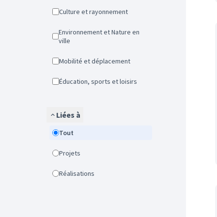
Culture et rayonnement
Environnement et Nature en
ville
Mobilité et déplacement
Éducation, sports et loisirs
Liées à
Tout
Projets
Réalisations