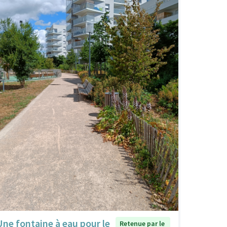
Une fontaine à eau pour le
Retenue par le