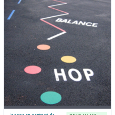
Jouons en sortant de