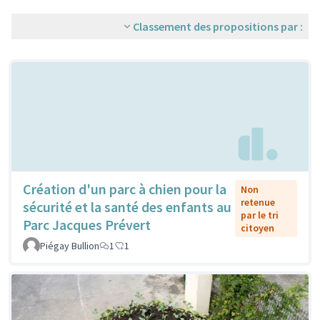
Classement des propositions par :
Création d'un parc à chien pour la
Non
retenue
sécurité et la santé des enfants au
par le tri
Parc Jacques Prévert
citoyen
Piégay Bullion
1
1