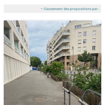
Classement des propositions par :