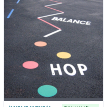
Jouons en sortant de