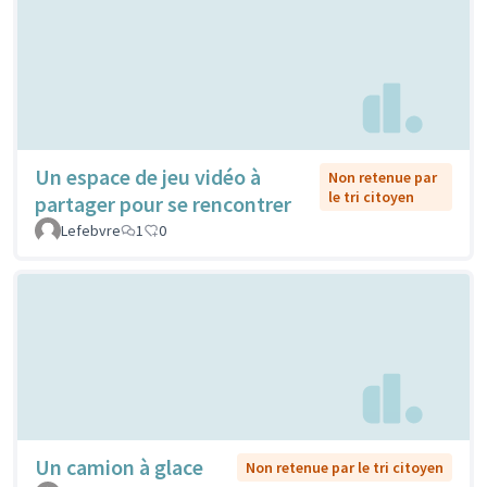
Un espace de jeu vidéo à
Non retenue par
le tri citoyen
partager pour se rencontrer
Lefebvre
1
0
Un camion à glace
Non retenue par le tri citoyen