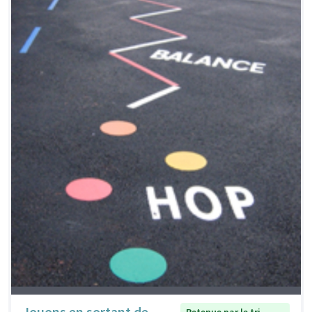
Jouons en sortant de