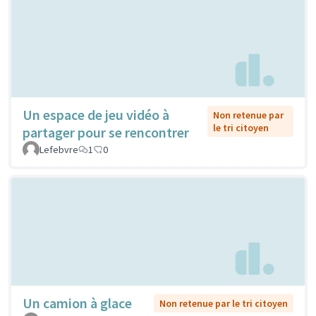
Un espace de jeu vidéo à
Non retenue par
le tri citoyen
partager pour se rencontrer
Lefebvre
1
0
Un camion à glace
Non retenue par le tri citoyen