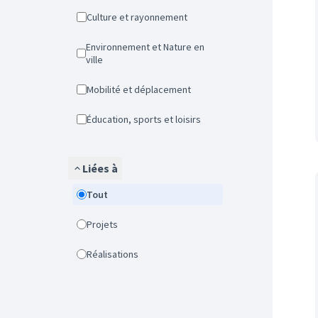
Culture et rayonnement
Environnement et Nature en
ville
Mobilité et déplacement
Éducation, sports et loisirs
Liées à
Tout
Projets
Réalisations