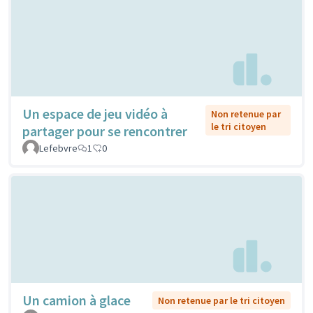
Un espace de jeu vidéo à
Non retenue par
le tri citoyen
partager pour se rencontrer
Lefebvre
1
0
Un camion à glace
Non retenue par le tri citoyen