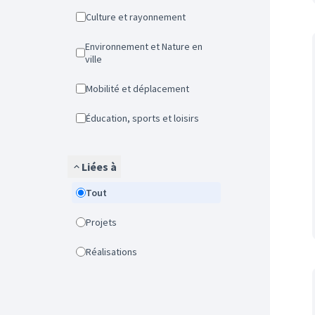
Culture et rayonnement
Environnement et Nature en
ville
Mobilité et déplacement
Éducation, sports et loisirs
Liées à
Tout
Projets
Réalisations