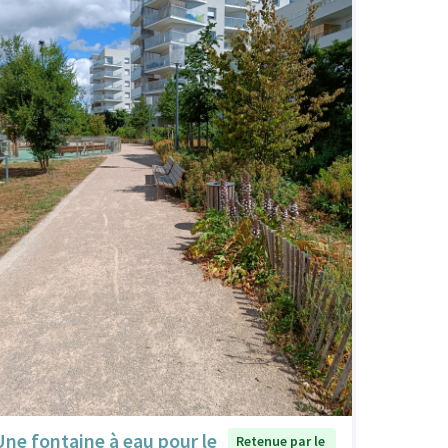
Une fontaine à eau pour le
Retenue par le