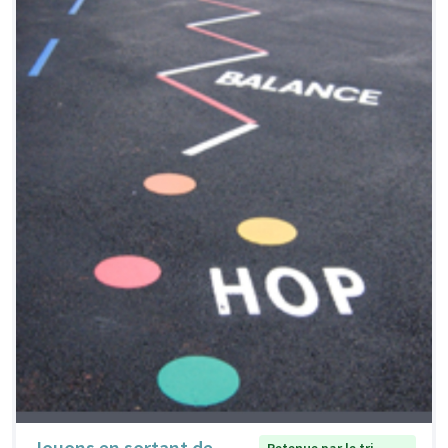
Jouons en sortant de