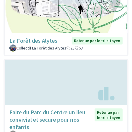
La Forêt des Alytes
Retenue par le tri citoyen
Collectif La Forêt des Alytes
23
63
Faire du Parc du Centre un lieu
Retenue par
le tri citoyen
convivial et secure pour nos
enfants