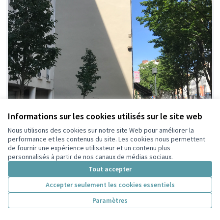
Informations sur les cookies utilisés sur le site web
Nous utilisons des cookies sur notre site Web pour améliorer la
performance et les contenus du site. Les cookies nous permettent
de fournir une expérience utilisateur et un contenu plus
personnalisés à partir de nos canaux de médias sociaux.
Tout accepter
Accepter seulement les cookies essentiels
Paramètres