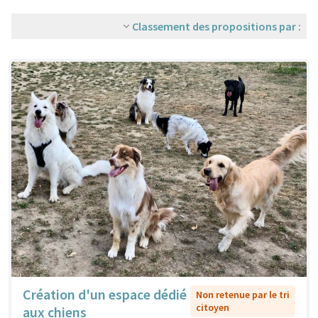
Classement des propositions par :
Création d'un espace dédié
Non retenue par le tri
citoyen
aux chiens