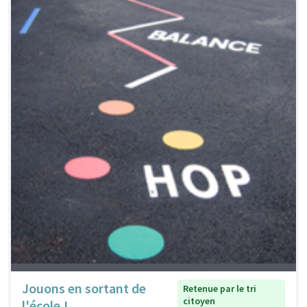
Jouons en sortant de
Retenue par le tri
citoyen
l'école !