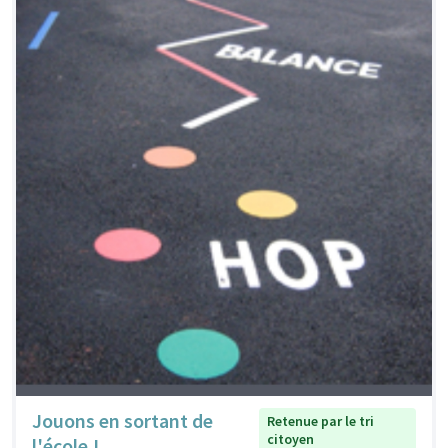
Jouons en sortant de
Retenue par le tri
citoyen
l'école !