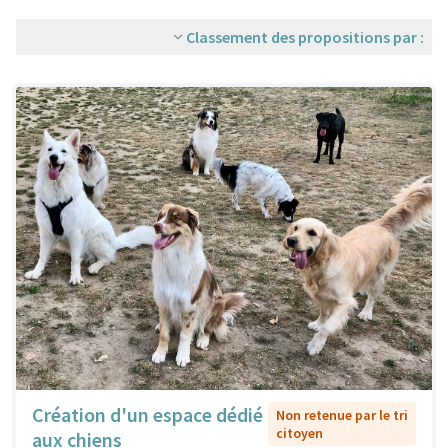
Classement des propositions par :
Création d'un espace dédié
Non retenue par le tri
citoyen
aux chiens