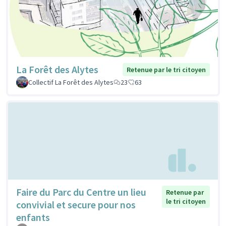
La Forêt des Alytes
Retenue par le tri citoyen
Collectif La Forêt des Alytes
23
63
Faire du Parc du Centre un lieu
Retenue par
le tri citoyen
convivial et secure pour nos
enfants