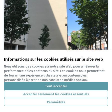
Informations sur les cookies utilisés sur le site web
Nous utilisons des cookies sur notre site Web pour améliorer la
performance et les contenus du site. Les cookies nous permettent
de fournir une expérience utilisateur et un contenu plus
personnalisés à partir de nos canaux de médias sociaux.
Tout accepter
Accepter seulement les cookies essentiels
Paramètres