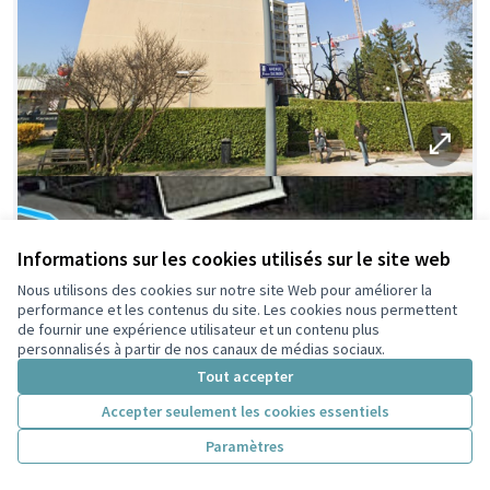
Informations sur les cookies utilisés sur le site web
Nous utilisons des cookies sur notre site Web pour améliorer la
performance et les contenus du site. Les cookies nous permettent
de fournir une expérience utilisateur et un contenu plus
personnalisés à partir de nos canaux de médias sociaux.
Tout accepter
Accepter seulement les cookies essentiels
Paramètres