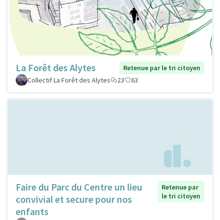
La Forêt des Alytes
Retenue par le tri citoyen
Collectif La Forêt des Alytes
23
63
Faire du Parc du Centre un lieu
Retenue par
le tri citoyen
convivial et secure pour nos
enfants