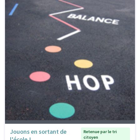
Jouons en sortant de
Retenue par le tri
citoyen
l'école !