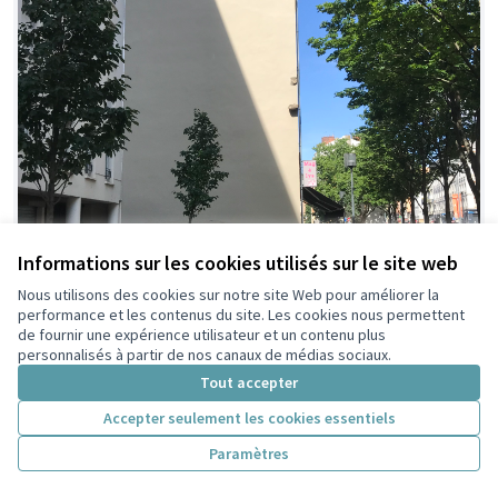
Informations sur les cookies utilisés sur le site web
Nous utilisons des cookies sur notre site Web pour améliorer la
performance et les contenus du site. Les cookies nous permettent
de fournir une expérience utilisateur et un contenu plus
personnalisés à partir de nos canaux de médias sociaux.
Tout accepter
Accepter seulement les cookies essentiels
Paramètres