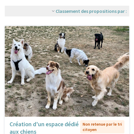
Classement des propositions par :
Création d'un espace dédié
Non retenue par le tri
citoyen
aux chiens