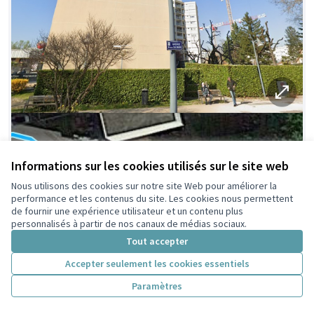
Informations sur les cookies utilisés sur le site web
Nous utilisons des cookies sur notre site Web pour améliorer la
performance et les contenus du site. Les cookies nous permettent
de fournir une expérience utilisateur et un contenu plus
personnalisés à partir de nos canaux de médias sociaux.
Tout accepter
Accepter seulement les cookies essentiels
Paramètres