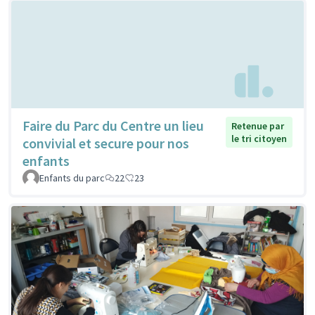
Faire du Parc du Centre un lieu
Retenue par
le tri citoyen
convivial et secure pour nos
enfants
Enfants du parc
22
23